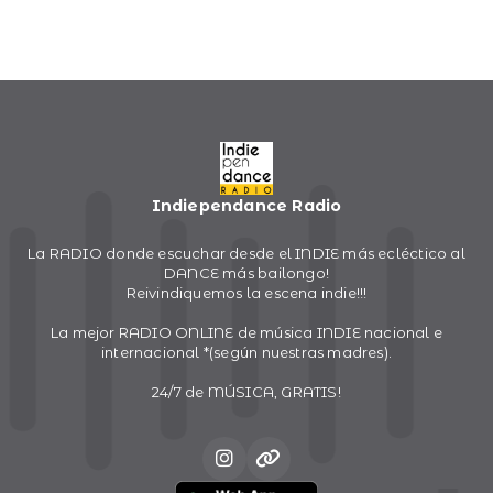
Indiependance Radio
La RADIO donde escuchar desde el INDIE más ecléctico al
DANCE más bailongo!
Reivindiquemos la escena indie!!!
La mejor RADIO ONLINE de música INDIE nacional e
internacional *(según nuestras madres).
24/7 de MÚSICA, GRATIS!