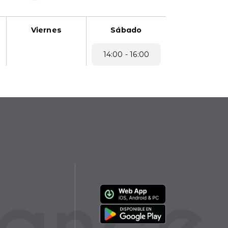
Viernes
Sábado
14:00 - 16:00