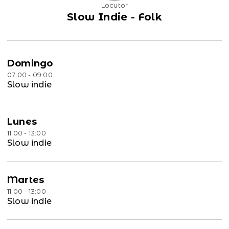
Locutor
Slow Indie - Folk
Domingo
07:00 - 09:00
Slow indie
Lunes
11:00 - 13:00
Slow indie
Martes
11:00 - 13:00
Slow indie