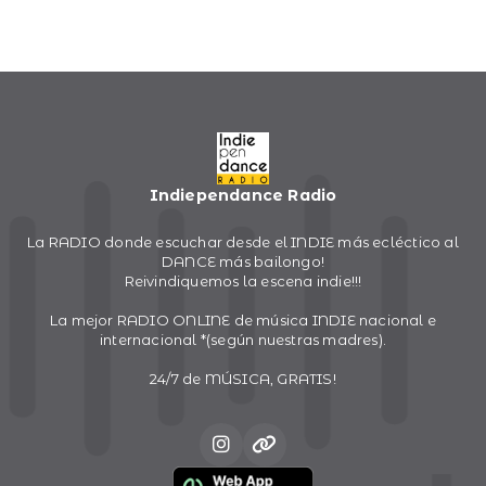
Indiependance Radio
La RADIO donde escuchar desde el INDIE más ecléctico al
DANCE más bailongo!
Reivindiquemos la escena indie!!!
La mejor RADIO ONLINE de música INDIE nacional e
internacional *(según nuestras madres).
24/7 de MÚSICA, GRATIS!