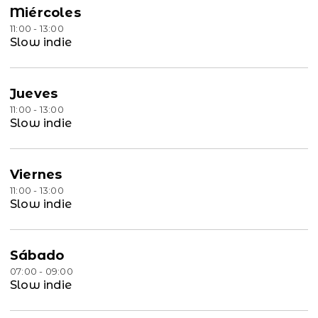
Miércoles
11:00 - 13:00
Slow indie
Jueves
11:00 - 13:00
Slow indie
Viernes
11:00 - 13:00
Slow indie
Sábado
07:00 - 09:00
Slow indie