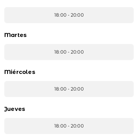
18:00 - 20:00
Martes
18:00 - 20:00
Miércoles
18:00 - 20:00
Jueves
18:00 - 20:00