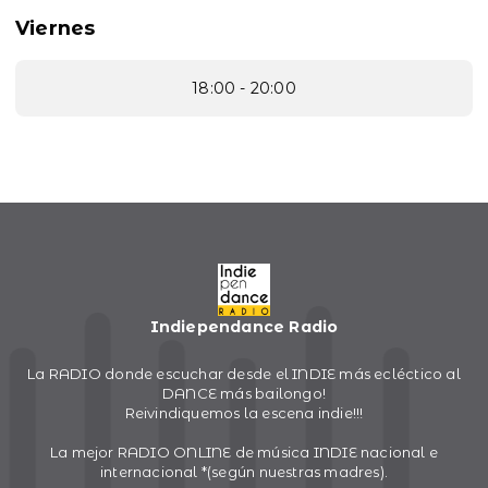
Viernes
18:00 - 20:00
Indiependance Radio
La RADIO donde escuchar desde el INDIE más ecléctico al
DANCE más bailongo!
Reivindiquemos la escena indie!!!
La mejor RADIO ONLINE de música INDIE nacional e
internacional *(según nuestras madres).