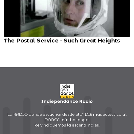
The Postal Service - Such Great Heights
Indiependance Radio
La RADIO donde escuchar desde el INDIE más ecléctico al
DANCE más bailongo!
Reivindiquemos la escena indie!!!