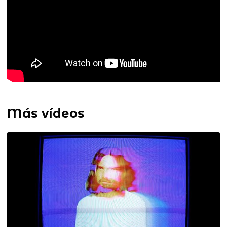
Más vídeos