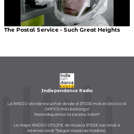
The Postal Service - Such Great Heights
Indiependance Radio
La RADIO donde escuchar desde el INDIE más ecléctico al
DANCE más bailongo!
Reivindiquemos la escena indie!!!
La mejor RADIO ONLINE de música INDIE nacional e
internacional *(según nuestras madres).