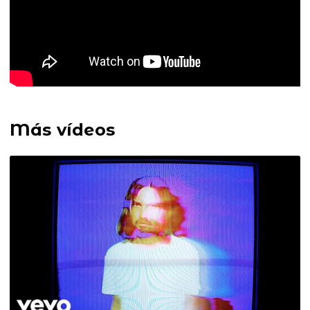
Más vídeos