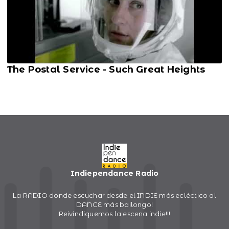
The Postal Service - Such Great Heights
Indiependance Radio
La RADIO donde escuchar desde el INDIE más ecléctico al
DANCE más bailongo!
Reivindiquemos la escena indie!!!