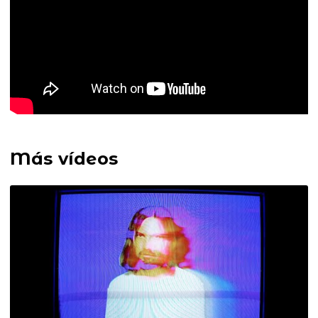
Más vídeos