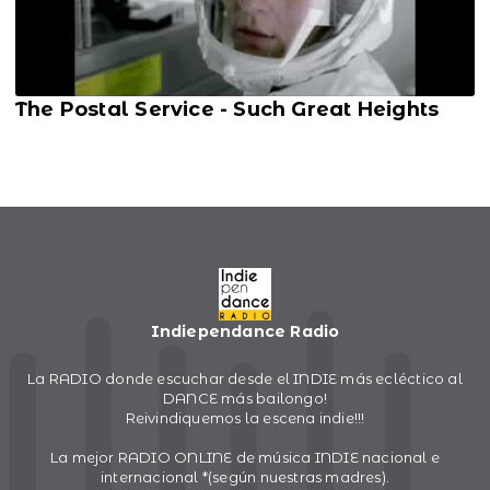
The Postal Service - Such Great Heights
Indiependance Radio
La RADIO donde escuchar desde el INDIE más ecléctico al
DANCE más bailongo!
Reivindiquemos la escena indie!!!
La mejor RADIO ONLINE de música INDIE nacional e
internacional *(según nuestras madres).