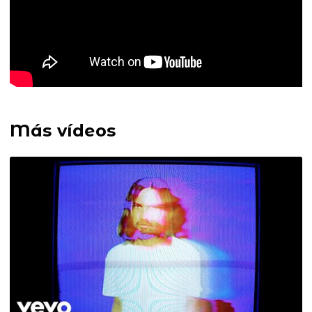
Más vídeos