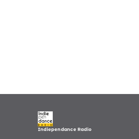
Indiependance Radio