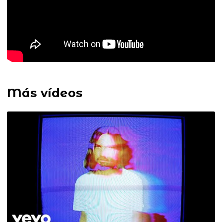
Más vídeos