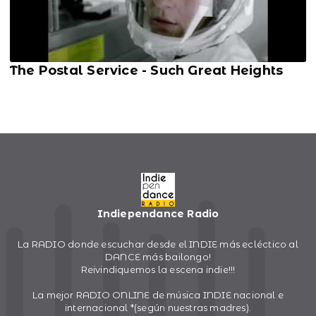
The Postal Service - Such Great Heights
Indiependance Radio
La RADIO donde escuchar desde el INDIE más ecléctico al
DANCE más bailongo!
Reivindiquemos la escena indie!!!
La mejor RADIO ONLINE de música INDIE nacional e
internacional *(según nuestras madres).