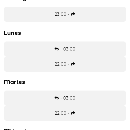
23:00
-
Lunes
-
03:00
22:00
-
Martes
-
03:00
22:00
-