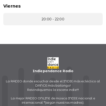
Viernes
20:00 - 22:00
Indiependance Radio
La RADIO donde escuchar desde el INDIE más ecléctico al
DANCE más bailongo!
Reivindiquemos la escena indie!!!
La mejor RADIO ONLINE de música INDIE nacional e
internacional *(según nuestras madres).