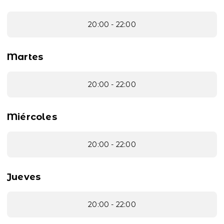
20:00 - 22:00
Martes
20:00 - 22:00
Miércoles
20:00 - 22:00
Jueves
20:00 - 22:00