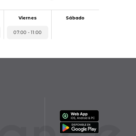
Viernes
Sábado
07:00 - 11:00