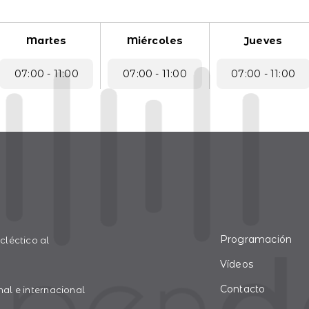
Martes
Miércoles
Jueves
07:00 - 11:00
07:00 - 11:00
07:00 - 11:00
Programación
léctico al
Vídeos
Contacto
l e internacional