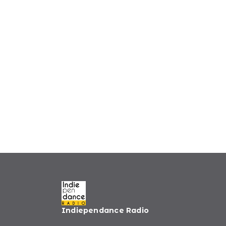
Indiependance Radio