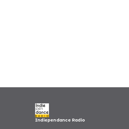
Indiependance Radio