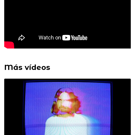
Más vídeos