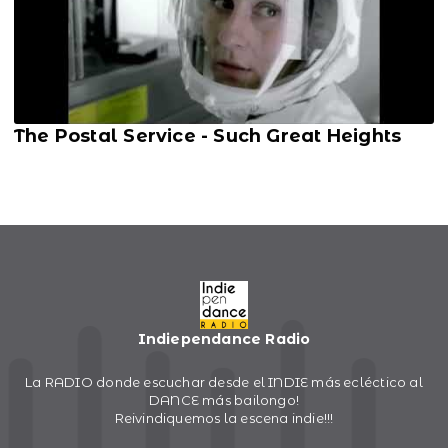
The Postal Service - Such Great Heights
Indiependance Radio
La RADIO donde escuchar desde el INDIE más ecléctico al
DANCE más bailongo!
Reivindiquemos la escena indie!!!