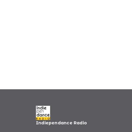
Indiependance Radio