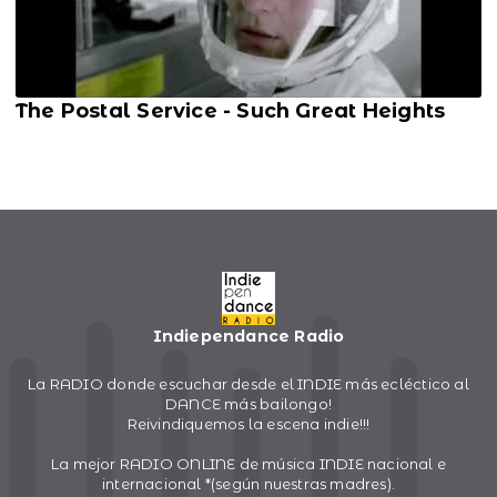
The Postal Service - Such Great Heights
Indiependance Radio
La RADIO donde escuchar desde el INDIE más ecléctico al
DANCE más bailongo!
Reivindiquemos la escena indie!!!
La mejor RADIO ONLINE de música INDIE nacional e
internacional *(según nuestras madres).