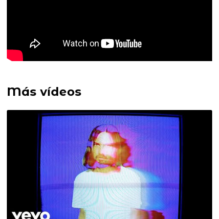
Más vídeos